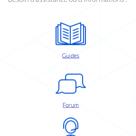
Guides
Forum